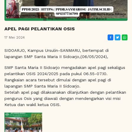
APEL PAGI PELANTIKAN OSIS
17 Mei 2024
SIDOARJO, Kampus Ursulin-SANMARU, bertempat di
lapangan SMP Santa Maria II Sidoarjo,(06/05/2024),
SMP Santa Maria II Sidoarjo mengadakan apel pagi sekaligus
pelantikan OSIS 2024/2025 pada pukul 06.55-07.10.
Rangkaian acara tersebut dimulai dengan apel pagi di
lapangan SMP Santa Maria II Sidoarjo.
Setelah apel pagi dilaksanakan dilanjutkan dengan pelantikan
pengurus Osis yang diawali dengan mendengarkan visi misi
Ketua dan wakil ketua OSIS.