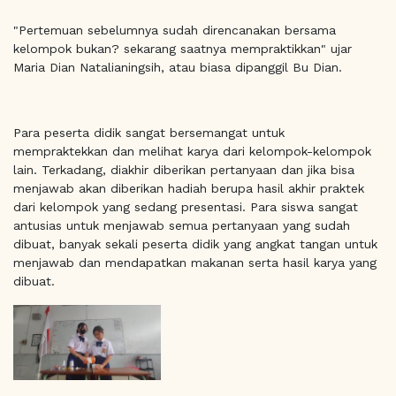
"Pertemuan sebelumnya sudah direncanakan bersama
kelompok bukan? sekarang saatnya mempraktikkan" ujar
Maria Dian Natalianingsih, atau biasa dipanggil Bu Dian.
Para peserta didik sangat bersemangat untuk
mempraktekkan dan melihat karya dari kelompok-kelompok
lain. Terkadang, diakhir diberikan pertanyaan dan jika bisa
menjawab akan diberikan hadiah berupa hasil akhir praktek
dari kelompok yang sedang presentasi. Para siswa sangat
antusias untuk menjawab semua pertanyaan yang sudah
dibuat, banyak sekali peserta didik yang angkat tangan untuk
menjawab dan mendapatkan makanan serta hasil karya yang
dibuat.