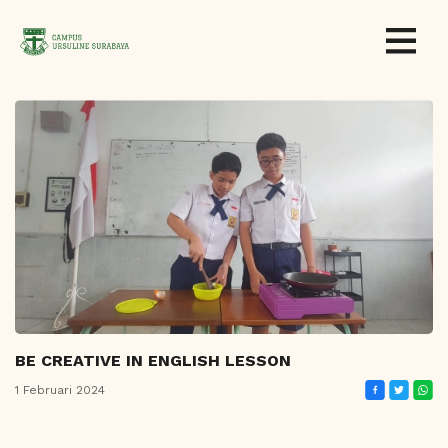
BE CREATIVE IN ENGLISH LESSON
1 Februari 2024