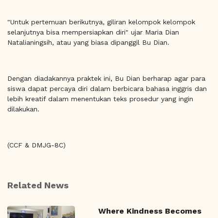
"Untuk pertemuan berikutnya, giliran kelompok kelompok
selanjutnya bisa mempersiapkan diri" ujar Maria Dian
Natalianingsih, atau yang biasa dipanggil Bu Dian.
Dengan diadakannya praktek ini, Bu Dian berharap agar para
siswa dapat percaya diri dalam berbicara bahasa inggris dan
lebih kreatif dalam menentukan teks prosedur yang ingin
dilakukan.
(CCF & DMJG-8C)
Related News
Where Kindness Becomes