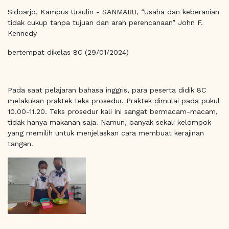
Sidoarjo, Kampus Ursulin - SANMARU, “Usaha dan keberanian
tidak cukup tanpa tujuan dan arah perencanaan” John F.
Kennedy
bertempat dikelas 8C (29/01/2024)
Pada saat pelajaran bahasa inggris, para peserta didik 8C
melakukan praktek teks prosedur. Praktek dimulai pada pukul
10.00-11.20. Teks prosedur kali ini sangat bermacam-macam,
tidak hanya makanan saja. Namun, banyak sekali kelompok
yang memilih untuk menjelaskan cara membuat kerajinan
tangan.