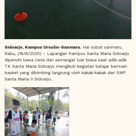
Sidoarjo, Kampus Ursulin-Sanmaru.
Hai sobat sanmaru,
Rabu, (18/6/2025) – Lapangan Kampus Santa Maria Sidoarjo
dipenuhi tawa ceria dan semangat luar biasa saat adik-adik
TK Santa Maria Sidoarjo mengikuti kegiatan belajar bermain
basket yang dibimbing langsung oleh kakak-kakak dari SMP
Santa Maria II Sidoarjo.