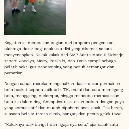
Kegiatan ini merupakan bagian dari program pengenalan
olahraga dasar bagi anak usia dini yang dikemas secara
menyenangkan. Kakak-kakak dari SMP Santa Maria II Sidoarjo
seperti Jocelyn, Marry, Paskalin, dan Tania tampil sebagai
pelatih sekaligus pendamping yang penuh semangat dan
perhatian.
Dengan sabar, mereka mengenalkan dasar-dasar permainan
bola basket kepada adik-adik TK, mulai dari cara memegang
bola, menggiring, melempar, hingga mencoba memasukkan
bola ke dalam ring. Setiap instruksi disampaikan dengan gaya
yang komunikatif dan mudah dipahami anak-anak. Tak heran,
suasana belajar terasa akrab, hangat, dan penuh gelak tawa.
“Kakaknya baik banget dan ngajarnya seru,” ujar salah satu