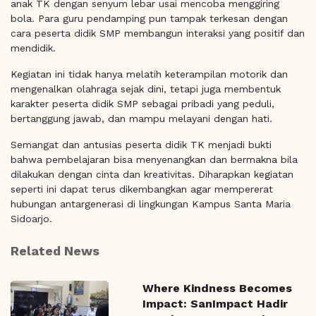
anak TK dengan senyum lebar usai mencoba menggiring
bola. Para guru pendamping pun tampak terkesan dengan
cara peserta didik SMP membangun interaksi yang positif dan
mendidik.
Kegiatan ini tidak hanya melatih keterampilan motorik dan
mengenalkan olahraga sejak dini, tetapi juga membentuk
karakter peserta didik SMP sebagai pribadi yang peduli,
bertanggung jawab, dan mampu melayani dengan hati.
Semangat dan antusias peserta didik TK menjadi bukti
bahwa pembelajaran bisa menyenangkan dan bermakna bila
dilakukan dengan cinta dan kreativitas. Diharapkan kegiatan
seperti ini dapat terus dikembangkan agar mempererat
hubungan antargenerasi di lingkungan Kampus Santa Maria
Sidoarjo.
Related News
Where Kindness Becomes
Impact: SanImpact Hadir