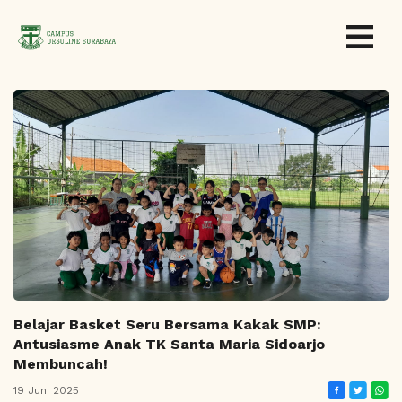
Belajar Basket Seru Bersama Kakak SMP:
Antusiasme Anak TK Santa Maria Sidoarjo
Membuncah!
19 Juni 2025