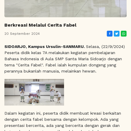
Berkreasi Melalui Cerita Fabel
20 September 2024
SIDOARJO, Kampus Ursulin-SANMARU.
Selasa, (22/9/2024)
Peserta didik kelas 7A melakukan kegiatan pembelajaran
Bahasa Indonesia di Aula SMP Santa Maria Sidoarjo dengan
tema "Cerita Fabel". Fabel ialah kumpulan dongeng yang
perannya bukanlah manusia, melainkan hewan.
Dalam kegiatan ini, peserta didik membuat kreasi berkaitan
dengan cerita fabel bersama dengan kelompok. Ada yang
presentasi bercerita, ada yang bercerita dengan gerak dan