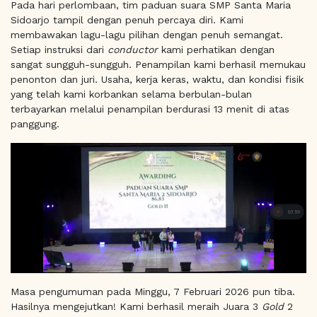
Pada hari perlombaan, tim paduan suara SMP Santa Maria
Sidoarjo tampil dengan penuh percaya diri. Kami
membawakan lagu-lagu pilihan dengan penuh semangat.
Setiap instruksi dari
conductor
kami perhatikan dengan
sangat sungguh-sungguh. Penampilan kami berhasil memukau
penonton dan juri. Usaha, kerja keras, waktu, dan kondisi fisik
yang telah kami korbankan selama berbulan-bulan
terbayarkan melalui penampilan berdurasi 13 menit di atas
panggung.
Masa pengumuman pada Minggu, 7 Februari 2026 pun tiba.
Hasilnya mengejutkan! Kami berhasil meraih Juara 3
Gold
2