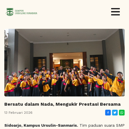
Bersatu dalam Nada, Mengukir Prestasi Bersama
13 Februari 2026
Sidoarjo, Kampus Ursulin-Sanmaris.
Tim paduan suara SMP