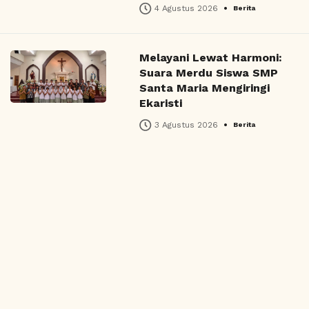
•
4 Agustus 2026
Berita
Melayani Lewat Harmoni:
Suara Merdu Siswa SMP
Santa Maria Mengiringi
Ekaristi
•
3 Agustus 2026
Berita