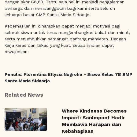
dengan skor 86,83. Tentu saja hal ini menjadi pengalaman
berharga dan membanggakan bagi kami serta seluruh
keluarga besar SMP Santa Maria Sidoarjo.
Keberhasilan ini diharapkan dapat menjadi motivasi bagi
seluruh siswa untuk terus mengembangkan bakat dan minat,
serta menumbuhkan semangat pantang menyerah. Dengan
kerja keras dan tekad yang kuat, setiap impian dapat
diwujudkan.
Penulis: Florentina Ellysia Nugroho - Siswa Kelas 7B SMP
Santa Maria Sidaorjo
Related News
Where Kindness Becomes
Impact: SanImpact Hadir
Membawa Harapan dan
Kebahagiaan