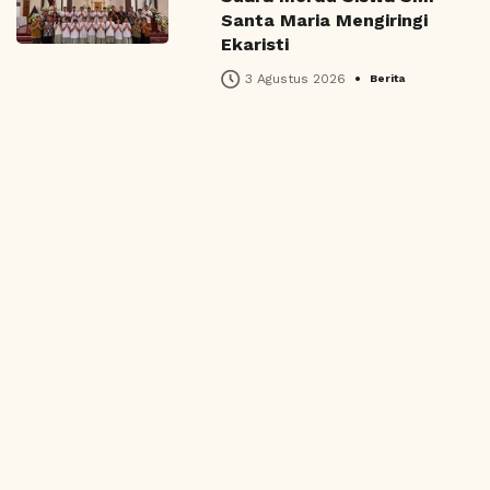
Santa Maria Mengiringi
Ekaristi
•
3 Agustus 2026
Berita