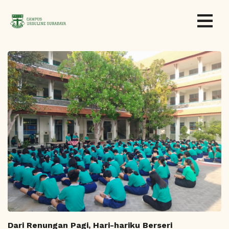
Dari Renungan Pagi, Hari-hariku Berseri