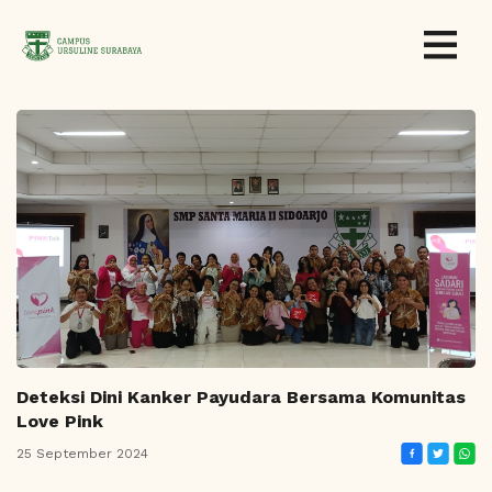
Deteksi Dini Kanker Payudara Bersama Komunitas
Love Pink
25 September 2024