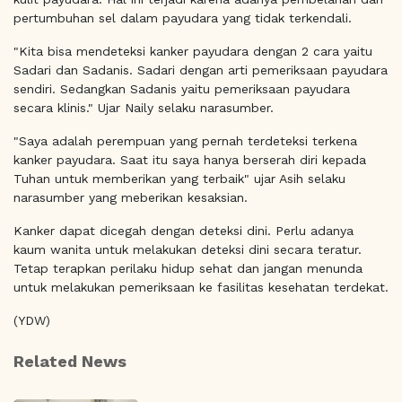
pertumbuhan sel dalam payudara yang tidak terkendali.
"Kita bisa mendeteksi kanker payudara dengan 2 cara yaitu
Sadari dan Sadanis. Sadari dengan arti pemeriksaan payudara
sendiri. Sedangkan Sadanis yaitu pemeriksaan payudara
secara klinis." Ujar Naily selaku narasumber.
"Saya adalah perempuan yang pernah terdeteksi terkena
kanker payudara. Saat itu saya hanya berserah diri kepada
Tuhan untuk memberikan yang terbaik" ujar Asih selaku
narasumber yang meberikan kesaksian.
Kanker dapat dicegah dengan deteksi dini. Perlu adanya
kaum wanita untuk melakukan deteksi dini secara teratur.
Tetap terapkan perilaku hidup sehat dan jangan menunda
untuk melakukan pemeriksaan ke fasilitas kesehatan terdekat.
(YDW)
Related News