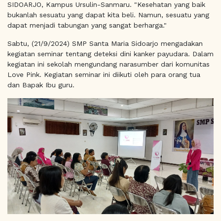
SIDOARJO, Kampus Ursulin-Sanmaru. "Kesehatan yang baik
bukanlah sesuatu yang dapat kita beli. Namun, sesuatu yang
dapat menjadi tabungan yang sangat berharga."
Sabtu, (21/9/2024) SMP Santa Maria Sidoarjo mengadakan
kegiatan seminar tentang deteksi dini kanker payudara. Dalam
kegiatan ini sekolah mengundang narasumber dari komunitas
Love Pink. Kegiatan seminar ini diikuti oleh para orang tua
dan Bapak Ibu guru.