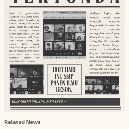
Related News