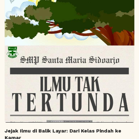
Jejak Ilmu di Balik Layar: Dari Kelas Pindah ke
Kamar