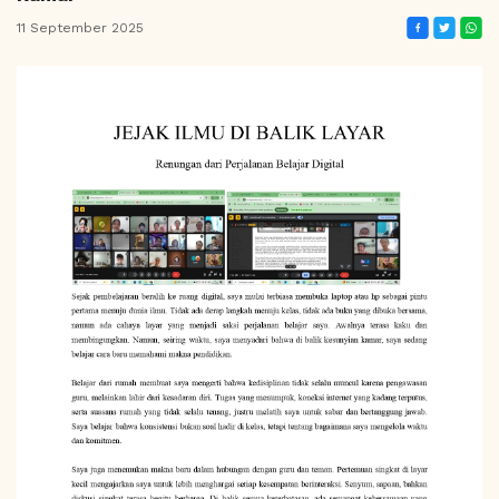
11 September 2025