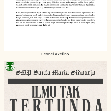
Leonel Axelino