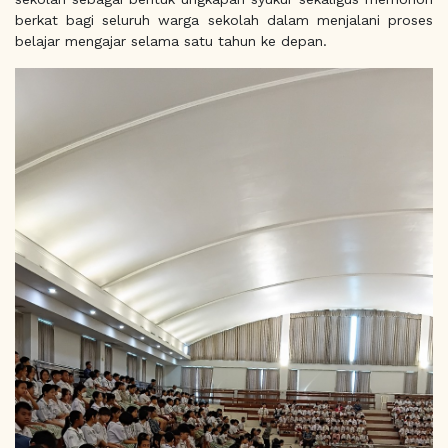
berkat bagi seluruh warga sekolah dalam menjalani proses
belajar mengajar selama satu tahun ke depan.