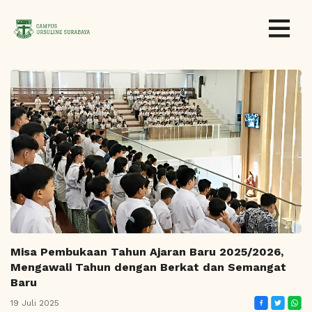
Misa Pembukaan Tahun Ajaran Baru 2025/2026,
Mengawali Tahun dengan Berkat dan Semangat
Baru
19 Juli 2025