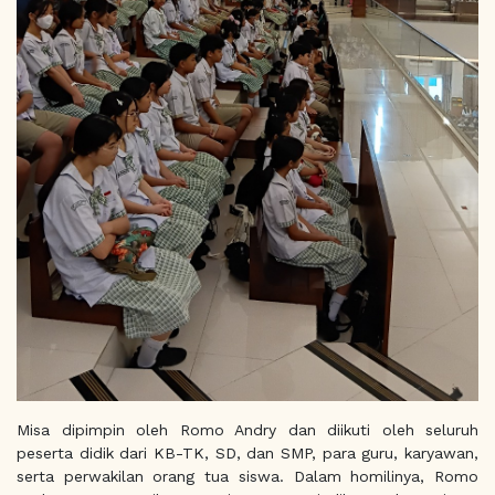
Misa dipimpin oleh Romo Andry dan diikuti oleh seluruh
peserta didik dari KB-TK, SD, dan SMP, para guru, karyawan,
serta perwakilan orang tua siswa. Dalam homilinya, Romo