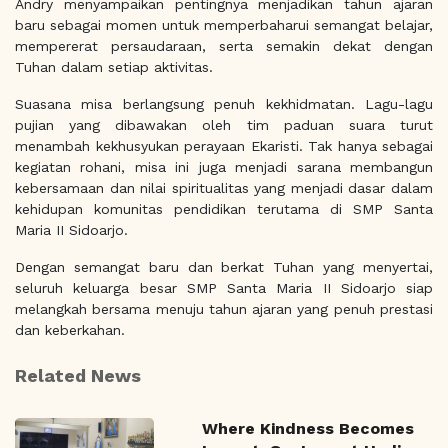
Andry menyampaikan pentingnya menjadikan tahun ajaran
baru sebagai momen untuk memperbaharui semangat belajar,
mempererat persaudaraan, serta semakin dekat dengan
Tuhan dalam setiap aktivitas.
Suasana misa berlangsung penuh kekhidmatan. Lagu-lagu
pujian yang dibawakan oleh tim paduan suara turut
menambah kekhusyukan perayaan Ekaristi. Tak hanya sebagai
kegiatan rohani, misa ini juga menjadi sarana membangun
kebersamaan dan nilai spiritualitas yang menjadi dasar dalam
kehidupan komunitas pendidikan terutama di SMP Santa
Maria II Sidoarjo.
Dengan semangat baru dan berkat Tuhan yang menyertai,
seluruh keluarga besar SMP Santa Maria II Sidoarjo siap
melangkah bersama menuju tahun ajaran yang penuh prestasi
dan keberkahan.
Related News
Where Kindness Becomes