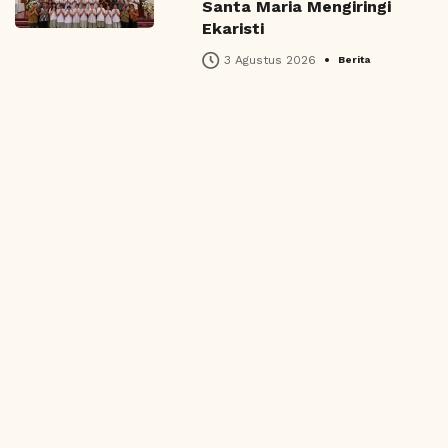
Santa Maria Mengiringi
Ekaristi
•
3 Agustus 2026
Berita