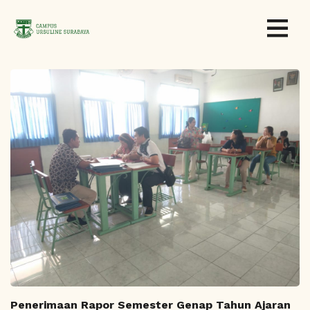
Penerimaan Rapor Semester Genap Tahun Ajaran