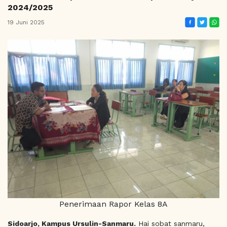
2024/2025
19 Juni 2025
Penerimaan Rapor Kelas 8A
Sidoarjo, Kampus Ursulin-Sanmaru.
Hai sobat sanmaru,