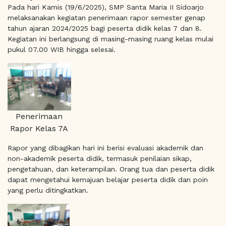
Pada hari Kamis (19/6/2025), SMP Santa Maria II Sidoarjo
melaksanakan kegiatan penerimaan rapor semester genap
tahun ajaran 2024/2025 bagi peserta didik kelas 7 dan 8.
Kegiatan ini berlangsung di masing-masing ruang kelas mulai
pukul 07.00 WIB hingga selesai.
Penerimaan
Rapor Kelas 7A
Rapor yang dibagikan hari ini berisi evaluasi akademik dan
non-akademik peserta didik, termasuk penilaian sikap,
pengetahuan, dan keterampilan. Orang tua dan peserta didik
dapat mengetahui kemajuan belajar peserta didik dan poin
yang perlu ditingkatkan.