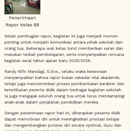
Penerimaan
Rapor Kelas 8B
Selain pembagian rapor, kegiatan ini juga menjadi momen
penting untuk menjalin komunikasi antara pihak sekolah dan
orang tua. Beberapa wali kelas turut memberikan saran dan
masukan terkait pembelajaran, serta menyampaikan rencana
kegiatan awal tahun ajaran baru 2025/2026.
Randy Alfin Mandagi, S.Sos., selaku waka kesiswaan
menyampaikan bahwa rapor bukan sekadar nilai akademik,
tetapi juga mencerminkan proses pembentukan karakter dan
keterlibatan peserta didik dalam berbagai kegiatan sekolah.
Ia juga mengajak seluruh orang tua untuk terus mendampingi
anak-anak dalam perjalanan pendidikan mereka.
Dengan penerimaan rapor hari ini, diharapkan peserta didik
dapat memotivasi diri untuk meningkatkan prestasi belajar
dan mengembangkan potensi diri secara optimal. Guru dan