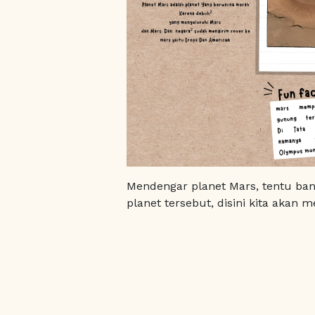
Mendengar planet Mars, tentu ban
planet tersebut, disini kita akan