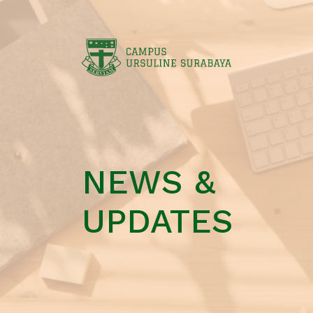
NEWS &
UPDATES