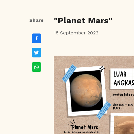
"Planet Mars"
Share
15 September 2023