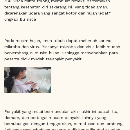
"Bu Sisca minta tolong membuat refleksi bertemakan
tentang kesehatan diri sekarang ini yang tidak aman,
dikarenakan udara yang sangat kotor dan hujan lebat."
ungkap Bu sisca
Pada musim hujan, imun tubuh dapat melemah karena
mikroba dan virus. Biasanya mikroba dan virus lebih mudah
berkembang di musim hujan. Sehingga menyebabkan para
peserta didik mudah terjangkit penyakit
Penyakit yang mulai bermunculan akhir akhir ini adalah flu,
demam, dan berbagai macam penyakit lainnya yang
berhubungan dengan tenggorokan, pernafasan dan lambung.
Sehingga menyebabkan peserta didik harus ijin dari sekolah