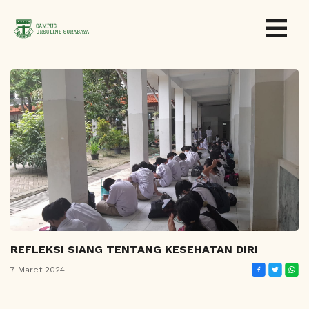
REFLEKSI SIANG TENTANG KESEHATAN DIRI
7 Maret 2024