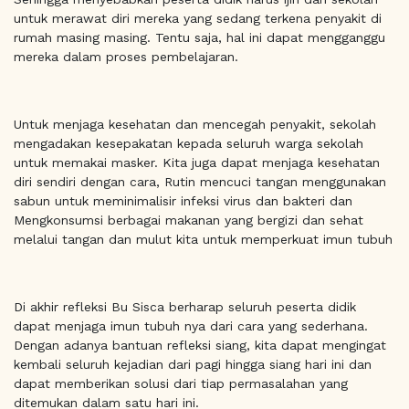
untuk merawat diri mereka yang sedang terkena penyakit di
rumah masing masing. Tentu saja, hal ini dapat mengganggu
mereka dalam proses pembelajaran.
Untuk menjaga kesehatan dan mencegah penyakit, sekolah
mengadakan kesepakatan kepada seluruh warga sekolah
untuk memakai masker. Kita juga dapat menjaga kesehatan
diri sendiri dengan cara, Rutin mencuci tangan menggunakan
sabun untuk meminimalisir infeksi virus dan bakteri dan
Mengkonsumsi berbagai makanan yang bergizi dan sehat
melalui tangan dan mulut kita untuk memperkuat imun tubuh
Di akhir refleksi Bu Sisca berharap seluruh peserta didik
dapat menjaga imun tubuh nya dari cara yang sederhana.
Dengan adanya bantuan refleksi siang, kita dapat mengingat
kembali seluruh kejadian dari pagi hingga siang hari ini dan
dapat memberikan solusi dari tiap permasalahan yang
ditemukan dalam satu hari ini.