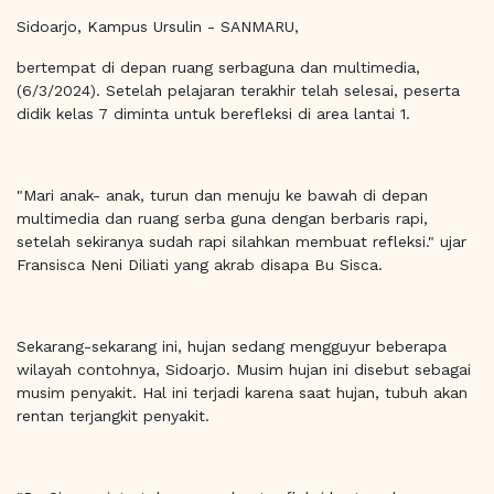
Sidoarjo, Kampus Ursulin - SANMARU,
bertempat di depan ruang serbaguna dan multimedia,
(6/3/2024). Setelah pelajaran terakhir telah selesai, peserta
didik kelas 7 diminta untuk berefleksi di area lantai 1.
"Mari anak- anak, turun dan menuju ke bawah di depan
multimedia dan ruang serba guna dengan berbaris rapi,
setelah sekiranya sudah rapi silahkan membuat refleksi." ujar
Fransisca Neni Diliati yang akrab disapa Bu Sisca.
Sekarang-sekarang ini, hujan sedang mengguyur beberapa
wilayah contohnya, Sidoarjo. Musim hujan ini disebut sebagai
musim penyakit. Hal ini terjadi karena saat hujan, tubuh akan
rentan terjangkit penyakit.