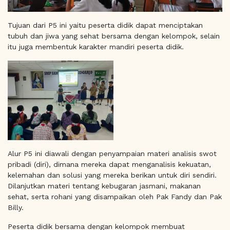
Tujuan dari P5 ini yaitu peserta didik dapat menciptakan
tubuh dan jiwa yang sehat bersama dengan kelompok, selain
itu juga membentuk karakter mandiri peserta didik.
Alur P5 ini diawali dengan penyampaian materi analisis swot
pribadi (diri), dimana mereka dapat menganalisis kekuatan,
kelemahan dan solusi yang mereka berikan untuk diri sendiri.
Dilanjutkan materi tentang kebugaran jasmani, makanan
sehat, serta rohani yang disampaikan oleh Pak Fandy dan Pak
Billy.
Peserta didik bersama dengan kelompok membuat