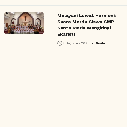
Melayani Lewat Harmoni:
Suara Merdu Siswa SMP
Santa Maria Mengiringi
Ekaristi
•
3 Agustus 2026
Berita