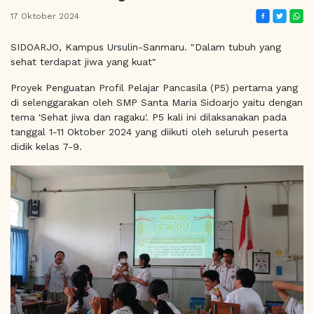
17 Oktober 2024
SIDOARJO, Kampus Ursulin-Sanmaru. "Dalam tubuh yang
sehat terdapat jiwa yang kuat"
Proyek Penguatan Profil Pelajar Pancasila (P5) pertama yang
di selenggarakan oleh SMP Santa Maria Sidoarjo yaitu dengan
tema 'Sehat jiwa dan ragaku'. P5 kali ini dilaksanakan pada
tanggal 1-11 Oktober 2024 yang diikuti oleh seluruh peserta
didik kelas 7-9.