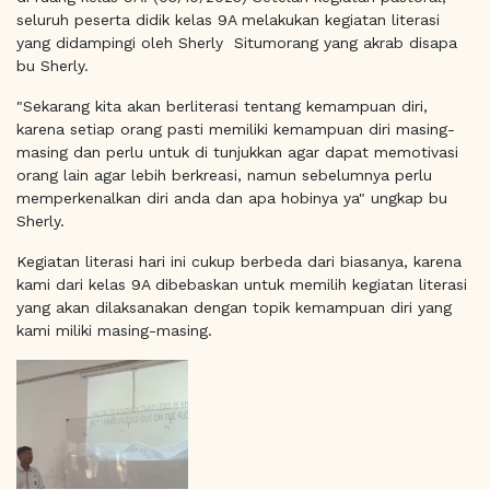
seluruh peserta didik kelas 9A melakukan kegiatan literasi
yang didampingi oleh Sherly Situmorang yang akrab disapa
bu Sherly.
"Sekarang kita akan berliterasi tentang kemampuan diri,
karena setiap orang pasti memiliki kemampuan diri masing-
masing dan perlu untuk di tunjukkan agar dapat memotivasi
orang lain agar lebih berkreasi, namun sebelumnya perlu
memperkenalkan diri anda dan apa hobinya ya" ungkap bu
Sherly.
Kegiatan literasi hari ini cukup berbeda dari biasanya, karena
kami dari kelas 9A dibebaskan untuk memilih kegiatan literasi
yang akan dilaksanakan dengan topik kemampuan diri yang
kami miliki masing-masing.