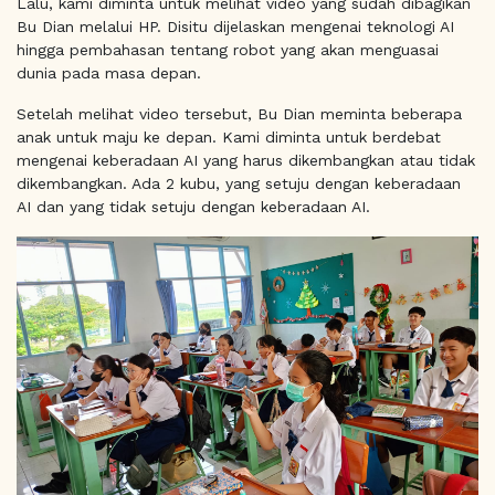
Lalu, kami diminta untuk melihat video yang sudah dibagikan
Bu Dian melalui HP. Disitu dijelaskan mengenai teknologi AI
hingga pembahasan tentang robot yang akan menguasai
dunia pada masa depan.
Setelah melihat video tersebut, Bu Dian meminta beberapa
anak untuk maju ke depan. Kami diminta untuk berdebat
mengenai keberadaan AI yang harus dikembangkan atau tidak
dikembangkan. Ada 2 kubu, yang setuju dengan keberadaan
AI dan yang tidak setuju dengan keberadaan AI.