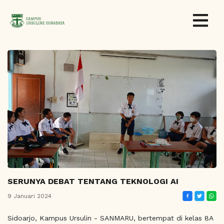
SERUNYA DEBAT TENTANG TEKNOLOGI AI
9 Januari 2024
Sidoarjo, Kampus Ursulin - SANMARU, bertempat di kelas 8A