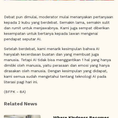
Debat pun dimulai, moderator mulai menanyakan pertanyaan
kepada 2 kubu yang berdebat. Semakin lama, semakin sulit
dan rumit untuk menjawabnya. Kami juga sempat diberikan
kesempatan untuk bertanya kepada lawan mengenai
pendapat seputar AI.
Setelah berdebat, kami menarik kesimpulan bahwa AI
hanyalah kecerdasan buatan dan yang membuat juga
manusia. Tetapi AI tidak bisa menggantikan 1 hal yang hanya
dimiliki oleh manusia, yaitu perasaan dan emosi yang hanya
dirasakan oleh manusia. Dengan kesimpulan yang didapat,
kami semua sudah mengetahui tentang teknologi AI pada
literasi pagi hari ini.
(BFPK - 8A)
Related News
Where Kindness Becomes