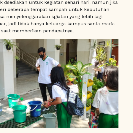
dsediakan untuk kegiatan sehari hari, namun jika
diberi beberapa tempat sampah untuk kebutuhan
sa menyelenggarakan kgiatan yang lebih lagi
ar, jadi tidak hanya keluarga kampus santa maria
, saat memberikan pendapatnya.