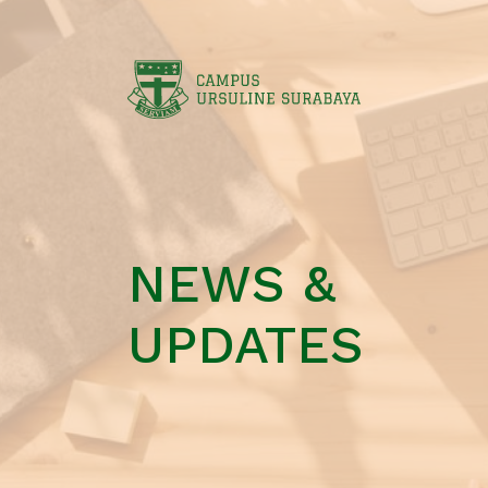
NEWS &
UPDATES