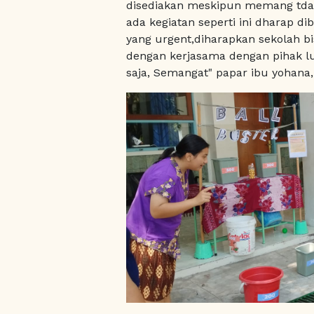
disediakan meskipun memang tdak 
ada kegiatan seperti ini dharap 
yang urgent,diharapkan sekolah bi
dengan kerjasama dengan pihak lu
saja, Semangat" papar ibu yohana