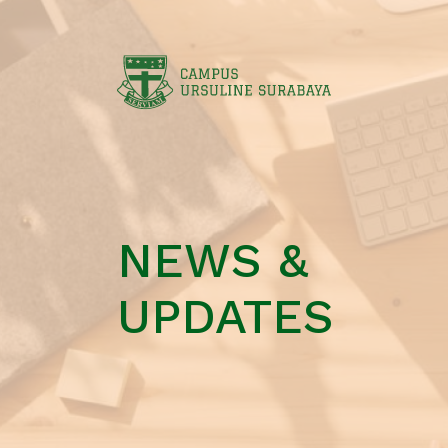
NEWS &
UPDATES