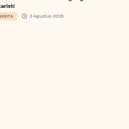
aristi
3 Agustus 2026
BERITA