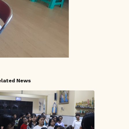
elated News