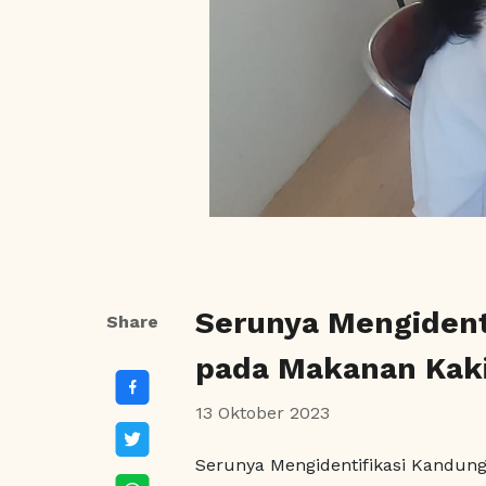
Serunya Mengident
Share
pada Makanan Kak
13 Oktober 2023
Serunya Mengidentifikasi Kandun