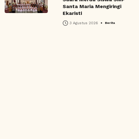
Santa Maria Mengiringi
Ekaristi
•
3 Agustus 2026
Berita