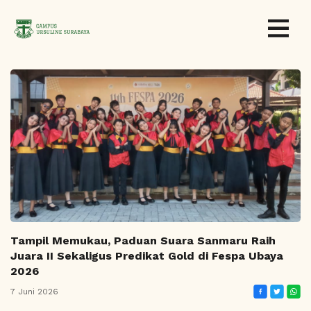
Tampil Memukau, Paduan Suara Sanmaru Raih
Juara II Sekaligus Predikat Gold di Fespa Ubaya
2026
7 Juni 2026