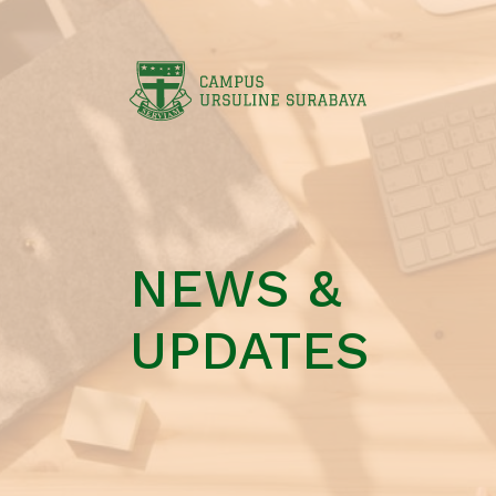
NEWS &
UPDATES