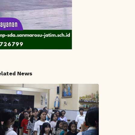
elated News