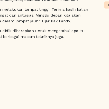
ah melakukan lompat tinggi. Terima kasih kalian
gat dan antusias. Minggu depan kita akan
dalam lompat jauh.” Ujar Pak Fandy.
ta didik diharapkan untuk mengetahui apa itu
i berbagai macam tekniknya juga.