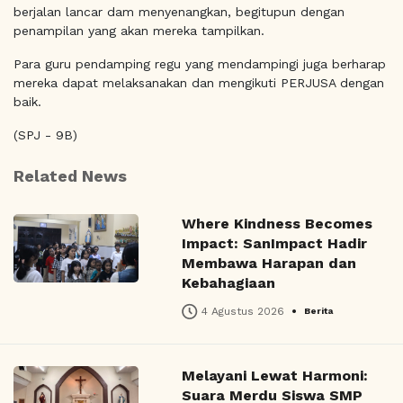
berjalan lancar dam menyenangkan, begitupun dengan
penampilan yang akan mereka tampilkan.
Para guru pendamping regu yang mendampingi juga berharap
mereka dapat melaksanakan dan mengikuti PERJUSA dengan
baik.
(SPJ - 9B)
Related News
Where Kindness Becomes
Impact: SanImpact Hadir
Membawa Harapan dan
Kebahagiaan
•
4 Agustus 2026
Berita
Melayani Lewat Harmoni:
Suara Merdu Siswa SMP