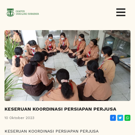
KESERUAN KOORDINASI PERSIAPAN PERJUSA
10 Oktober 2023
KESERUAN KOORDINASI PERSIAPAN PERJUSA