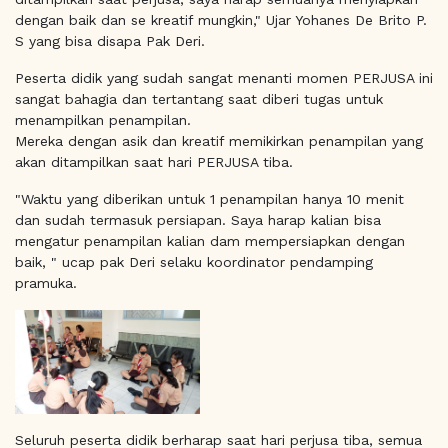
dengan baik dan se kreatif mungkin," Ujar Yohanes De Brito P.
S yang bisa disapa Pak Deri.
Peserta didik yang sudah sangat menanti momen PERJUSA ini
sangat bahagia dan tertantang saat diberi tugas untuk
menampilkan penampilan.
Mereka dengan asik dan kreatif memikirkan penampilan yang
akan ditampilkan saat hari PERJUSA tiba.
"Waktu yang diberikan untuk 1 penampilan hanya 10 menit
dan sudah termasuk persiapan. Saya harap kalian bisa
mengatur penampilan kalian dam mempersiapkan dengan
baik, " ucap pak Deri selaku koordinator pendamping
pramuka.
Seluruh peserta didik berharap saat hari perjusa tiba, semua