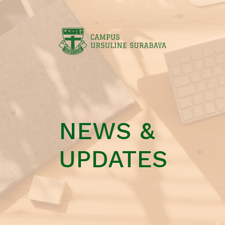
NEWS &
UPDATES