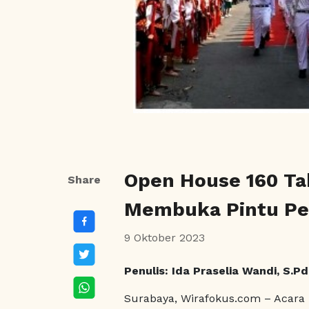
Open House 160 Ta
Share
Membuka Pintu Pen
9 Oktober 2023
Penulis: Ida Praselia Wandi, S.Pd
Surabaya, Wirafokus.com – Acara 