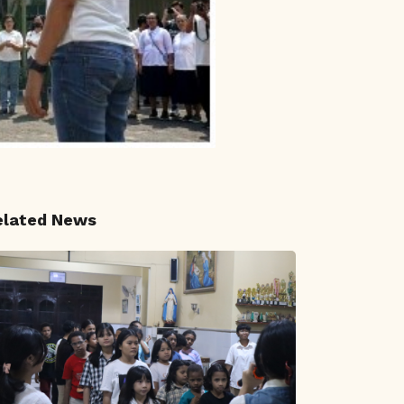
elated News