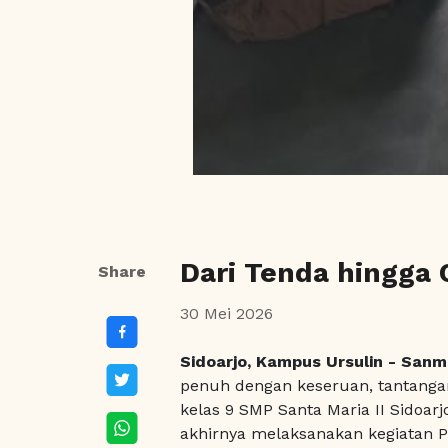
Dari Tenda hingga 
Share
30 Mei 2026
Sidoarjo, Kampus Ursulin - Sanm
penuh dengan keseruan, tantangan,
kelas 9 SMP Santa Maria II Sidoar
akhirnya melaksanakan kegiatan 