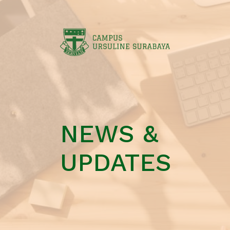
NEWS &
UPDATES