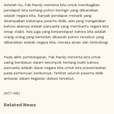
Setelah itu, Pak Randy meminta kita untuk membagikan
pendapat kita tentang pohon beringin yang diibaratkan
adalah negara kita. Banyak pendapat menarik yang
disampaikan beberapa peserta didik, ada yang mengatakan
bahwa akarnya adalah pancasila yang membantu negara kita
tetap stabil. Ada juga yang berpendapat bahwa kita adalah
orang-orang yang berteduh dibawah pohon tersebut yang
diibaratkan adalah negara kita, merasa aman dan terlindungi.
Pada akhir pembelajaran, Pak Randy meminta kita untuk
saling berdiskusi dalam kelompok tentang bukti bahwa
pancasila adalah dasar negara kita untuk kita presentasikan
pada pertemuan berikutnya. Terlihat seluruh peserta didik
antusias dalam kegiatan diskusi tersebut.
(ACT-8B)
Related News