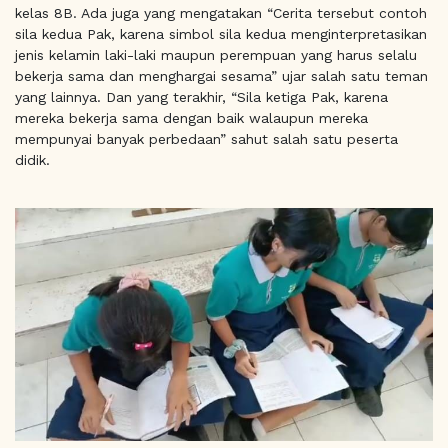
kelas 8B. Ada juga yang mengatakan “Cerita tersebut contoh
sila kedua Pak, karena simbol sila kedua menginterpretasikan
jenis kelamin laki-laki maupun perempuan yang harus selalu
bekerja sama dan menghargai sesama” ujar salah satu teman
yang lainnya. Dan yang terakhir, “Sila ketiga Pak, karena
mereka bekerja sama dengan baik walaupun mereka
mempunyai banyak perbedaan” sahut salah satu peserta
didik.