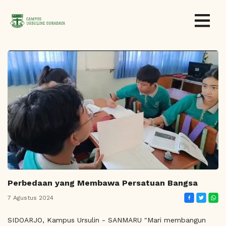
Perbedaan yang Membawa Persatuan Bangsa
7 Agustus 2024
SIDOARJO, Kampus Ursulin - SANMARU "Mari membangun